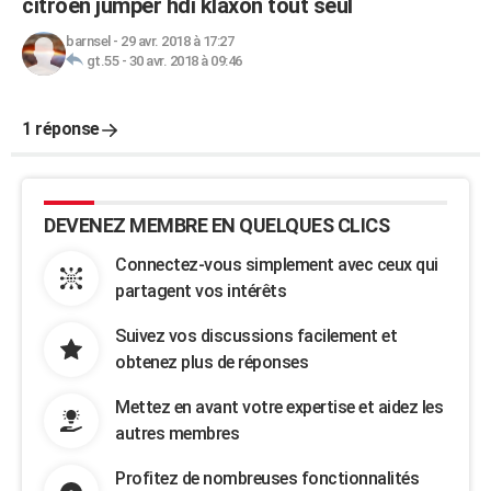
citroen jumper hdi klaxon tout seul
barnsel
-
29 avr. 2018 à 17:27
gt.55
-
30 avr. 2018 à 09:46
1 réponse
DEVENEZ MEMBRE EN QUELQUES CLICS
Connectez-vous simplement avec ceux qui
partagent vos intérêts
Suivez vos discussions facilement et
obtenez plus de réponses
Mettez en avant votre expertise et aidez les
autres membres
Profitez de nombreuses fonctionnalités