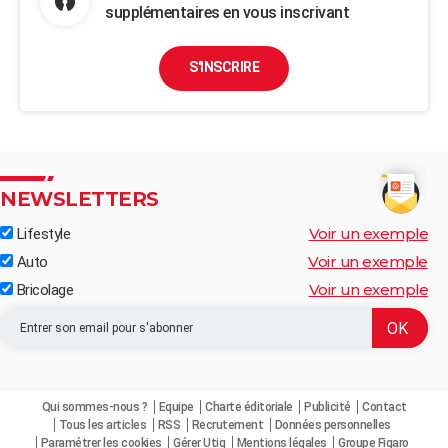
supplémentaires en vous inscrivant
S'INSCRIRE
NEWSLETTERS
Voir un exemple
Lifestyle
Voir un exemple
Auto
Voir un exemple
Bricolage
Qui sommes-nous ?
Equipe
Charte éditoriale
Publicité
Contact
Tous les articles
RSS
Recrutement
Données personnelles
Paramétrer les cookies
Gérer Utiq
Mentions légales
Groupe Figaro