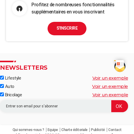
Profitez de nombreuses fonctionnalités
supplémentaires en vous inscrivant
S'INSCRIRE
NEWSLETTERS
Voir un exemple
Lifestyle
Voir un exemple
Auto
Voir un exemple
Bricolage
Qui sommes-nous ?
Equipe
Charte éditoriale
Publicité
Contact