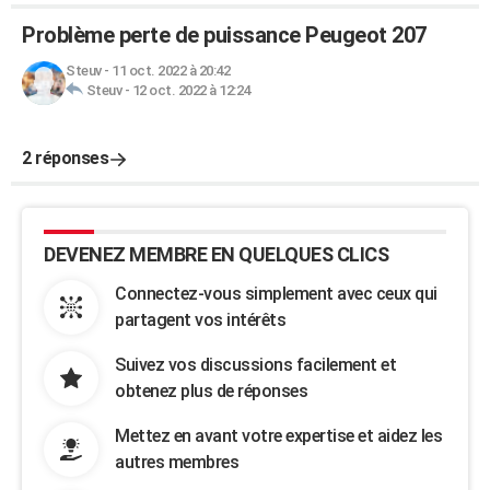
Problème perte de puissance Peugeot 207
Steuv
-
11 oct. 2022 à 20:42
Steuv
-
12 oct. 2022 à 12:24
2 réponses
DEVENEZ MEMBRE EN QUELQUES CLICS
Connectez-vous simplement avec ceux qui
partagent vos intérêts
Suivez vos discussions facilement et
obtenez plus de réponses
Mettez en avant votre expertise et aidez les
autres membres