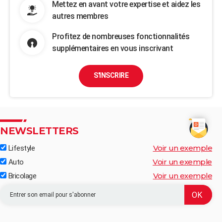
Mettez en avant votre expertise et aidez les
autres membres
Profitez de nombreuses fonctionnalités
supplémentaires en vous inscrivant
S'INSCRIRE
NEWSLETTERS
Voir un exemple
Lifestyle
Voir un exemple
Auto
Voir un exemple
Bricolage