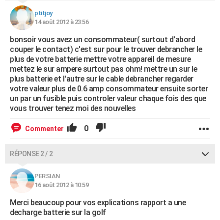
ptitjoy
14 août 2012 à 23:56
bonsoir vous avez un consommateur( surtout d'abord
couper le contact) c'est sur pour le trouver debrancher le
plus de votre batterie mettre votre appareil de mesure
mettez le sur ampere surtout pas ohm! mettre un sur le
plus batterie et l'autre sur le cable debrancher regarder
votre valeur plus de 0.6 amp consommateur ensuite sorter
un par un fusible puis controler valeur chaque fois des que
vous trouver tenez moi des nouvelles
0
Commenter
RÉPONSE 2 / 2
PERSIAN
16 août 2012 à 10:59
Merci beaucoup pour vos explications rapport a une
decharge batterie sur la golf