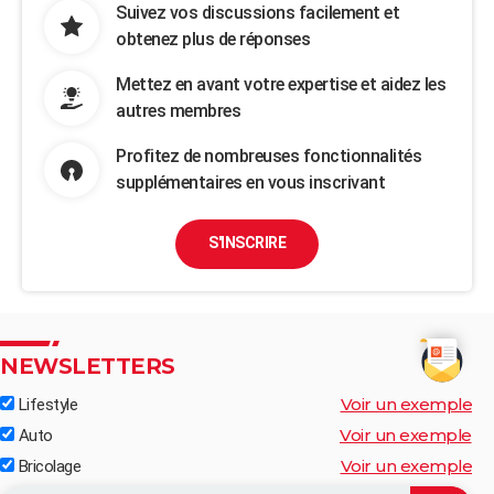
Suivez vos discussions facilement et
obtenez plus de réponses
Mettez en avant votre expertise et aidez les
autres membres
Profitez de nombreuses fonctionnalités
supplémentaires en vous inscrivant
S'INSCRIRE
NEWSLETTERS
Voir un exemple
Lifestyle
Voir un exemple
Auto
Voir un exemple
Bricolage