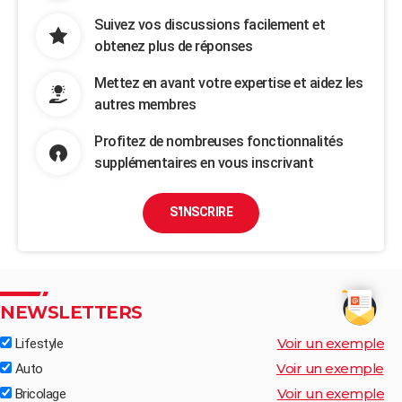
Suivez vos discussions facilement et
obtenez plus de réponses
Mettez en avant votre expertise et aidez les
autres membres
Profitez de nombreuses fonctionnalités
supplémentaires en vous inscrivant
S'INSCRIRE
NEWSLETTERS
Voir un exemple
Lifestyle
Voir un exemple
Auto
Voir un exemple
Bricolage