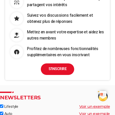
partagent vos intérêts
Suivez vos discussions facilement et
obtenez plus de réponses
Mettez en avant votre expertise et aidez les
autres membres
Profitez de nombreuses fonctionnalités
supplémentaires en vous inscrivant
S'INSCRIRE
NEWSLETTERS
Voir un exemple
Lifestyle
Voir un exemple
Auto