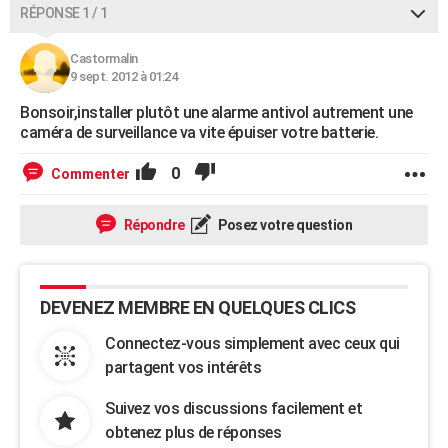
RÉPONSE 1 / 1
Castormalin
9 sept. 2012 à 01:24
Bonsoir,installer plutôt une alarme antivol autrement une
caméra de surveillance va vite épuiser votre batterie.
0
Commenter
Répondre
Posez votre question
DEVENEZ MEMBRE EN QUELQUES CLICS
Connectez-vous simplement avec ceux qui
partagent vos intérêts
Suivez vos discussions facilement et
obtenez plus de réponses