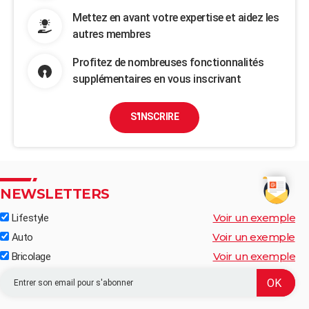
Mettez en avant votre expertise et aidez les
autres membres
Profitez de nombreuses fonctionnalités
supplémentaires en vous inscrivant
S'INSCRIRE
NEWSLETTERS
Voir un exemple
Lifestyle
Voir un exemple
Auto
Voir un exemple
Bricolage