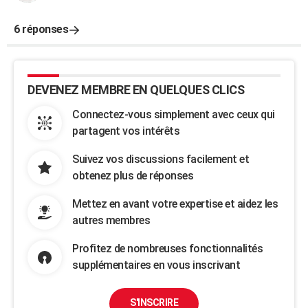
6 réponses
DEVENEZ MEMBRE EN QUELQUES CLICS
Connectez-vous simplement avec ceux qui
partagent vos intérêts
Suivez vos discussions facilement et
obtenez plus de réponses
Mettez en avant votre expertise et aidez les
autres membres
Profitez de nombreuses fonctionnalités
supplémentaires en vous inscrivant
S'INSCRIRE