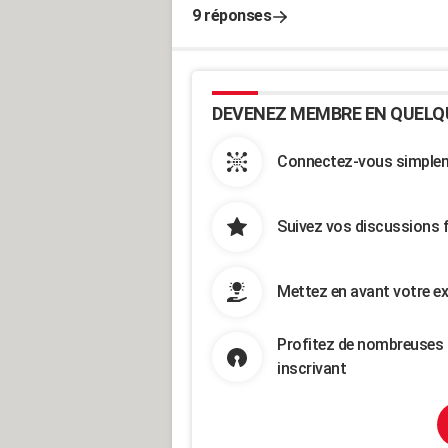
9 réponses
DEVENEZ MEMBRE EN QUELQ
Connectez-vous simpleme
Suivez vos discussions 
Mettez en avant votre ex
Profitez de nombreuses 
inscrivant