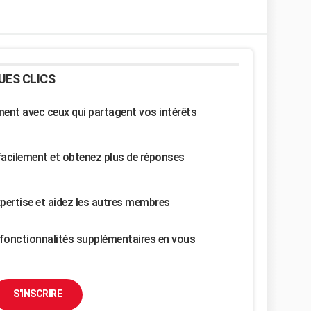
UES CLICS
nt avec ceux qui partagent vos intérêts
facilement et obtenez plus de réponses
pertise et aidez les autres membres
fonctionnalités supplémentaires en vous
S'INSCRIRE