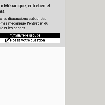
m Mécanique, entretien et
es
s les discussions autour des
èmes mécanique, l'entretien du
le et les pannes.
Suivre le groupe
Posez votre question