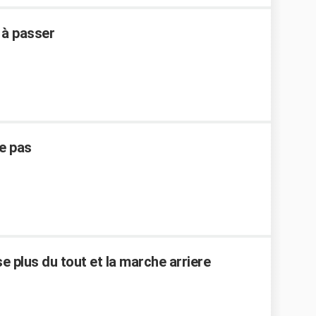
 à passer
e pas
e plus du tout et la marche arriere