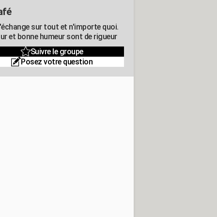
afé
'échange sur tout et n'importe quoi.
r et bonne humeur sont de rigueur
Suivre le groupe
Posez votre question