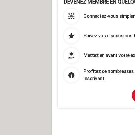
DEVENEZ MEMBRE EN QUELQ
Connectez-vous simpleme
Suivez vos discussions 
Mettez en avant votre ex
Profitez de nombreuses 
inscrivant