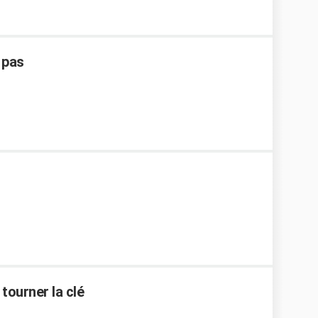
 pas
tourner la clé