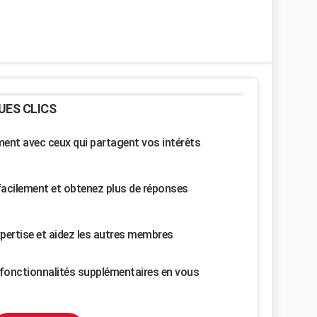
UES CLICS
nt avec ceux qui partagent vos intérêts
facilement et obtenez plus de réponses
pertise et aidez les autres membres
fonctionnalités supplémentaires en vous