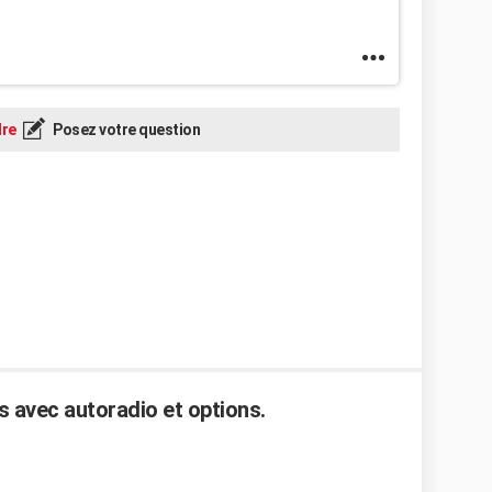
re
Posez votre question
s avec autoradio et options.