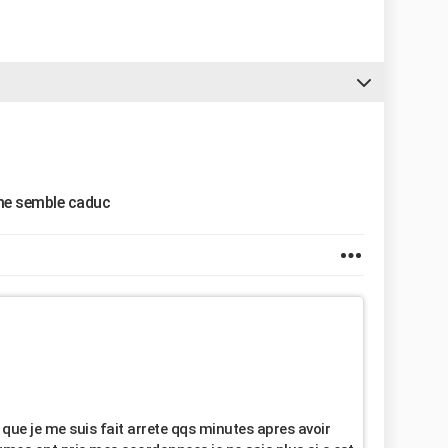
 me semble caduc
 que je me suis fait arrete qqs minutes apres avoir