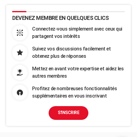
DEVENEZ MEMBRE EN QUELQUES CLICS
Connectez-vous simplement avec ceux qui
partagent vos intérêts
Suivez vos discussions facilement et
obtenez plus de réponses
Mettez en avant votre expertise et aidez les
autres membres
Profitez de nombreuses fonctionnalités
supplémentaires en vous inscrivant
S'INSCRIRE