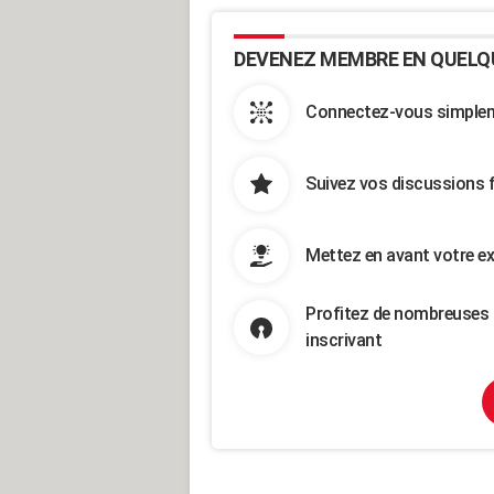
DEVENEZ MEMBRE EN QUELQ
Connectez-vous simpleme
Suivez vos discussions 
Mettez en avant votre ex
Profitez de nombreuses 
inscrivant