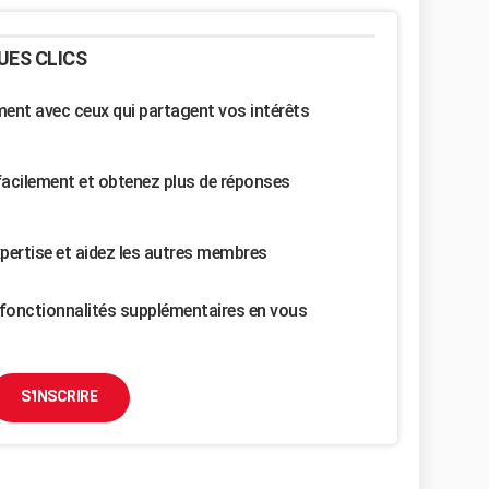
UES CLICS
nt avec ceux qui partagent vos intérêts
facilement et obtenez plus de réponses
pertise et aidez les autres membres
fonctionnalités supplémentaires en vous
S'INSCRIRE