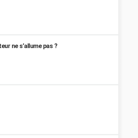
teur ne s’allume pas ?