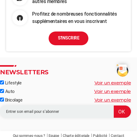
autres membres
Profitez de nombreuses fonctionnalités
supplémentaires en vous inscrivant
S'INSCRIRE
NEWSLETTERS
Voir un exemple
Lifestyle
Voir un exemple
Auto
Voir un exemple
Bricolage
Qui sommes-nous ?
Equipe
Charte éditoriale
Publicité
Contact