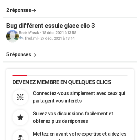
2 réponses
Bug différent essuie glace clio 3
BreizhFreak
-
18 déc. 2021 à 13:58
fred.ml
-
27 déc. 2021 à 13:14
5 réponses
DEVENEZ MEMBRE EN QUELQUES CLICS
Connectez-vous simplement avec ceux qui
partagent vos intérêts
Suivez vos discussions facilement et
obtenez plus de réponses
Mettez en avant votre expertise et aidez les