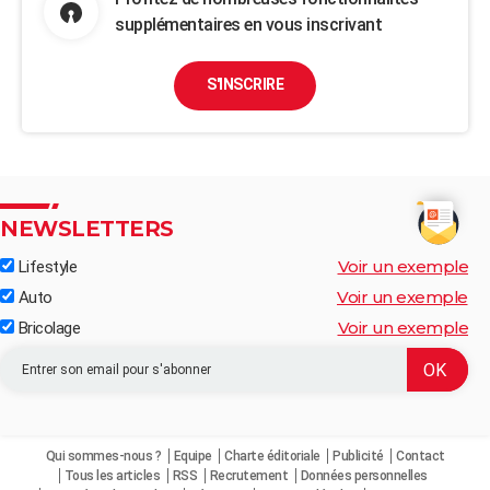
supplémentaires en vous inscrivant
S'INSCRIRE
NEWSLETTERS
Voir un exemple
Lifestyle
Voir un exemple
Auto
Voir un exemple
Bricolage
Qui sommes-nous ?
Equipe
Charte éditoriale
Publicité
Contact
Tous les articles
RSS
Recrutement
Données personnelles