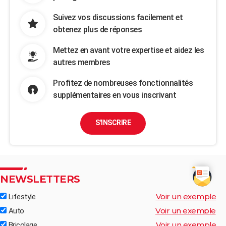
Suivez vos discussions facilement et
obtenez plus de réponses
Mettez en avant votre expertise et aidez les
autres membres
Profitez de nombreuses fonctionnalités
supplémentaires en vous inscrivant
S'INSCRIRE
NEWSLETTERS
Voir un exemple
Lifestyle
Voir un exemple
Auto
Voir un exemple
Bricolage