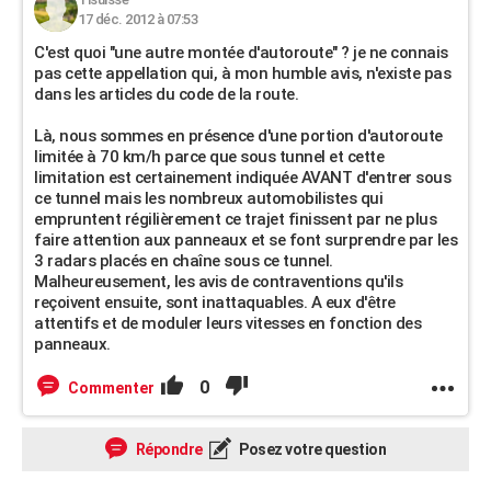
17 déc. 2012 à 07:53
C'est quoi "une autre montée d'autoroute" ? je ne connais
pas cette appellation qui, à mon humble avis, n'existe pas
dans les articles du code de la route.
Là, nous sommes en présence d'une portion d'autoroute
limitée à 70 km/h parce que sous tunnel et cette
limitation est certainement indiquée AVANT d'entrer sous
ce tunnel mais les nombreux automobilistes qui
empruntent régilièrement ce trajet finissent par ne plus
faire attention aux panneaux et se font surprendre par les
3 radars placés en chaîne sous ce tunnel.
Malheureusement, les avis de contraventions qu'ils
reçoivent ensuite, sont inattaquables. A eux d'être
attentifs et de moduler leurs vitesses en fonction des
panneaux.
0
Commenter
Répondre
Posez votre question