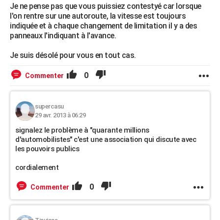
Je ne pense pas que vous puissiez contestyé car lorsque
l'on rentre sur une autoroute, la vitesse est toujours
indiquée et à chaque changement de limitation il y a des
panneaux l'indiquant à l'avance.
Je suis désolé pour vous en tout cas.
0
Commenter
supercasu
29 avr. 2013 à 06:29
signalez le problème à "quarante millions
d'automobilistes" c'est une association qui discute avec
les pouvoirs publics
cordialement
0
Commenter