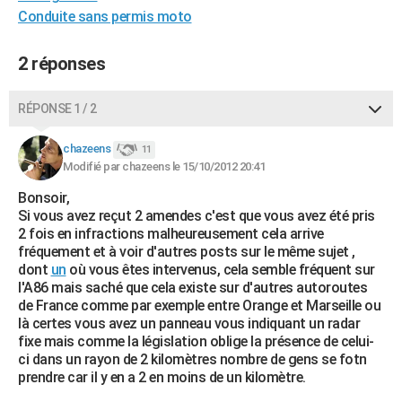
Conduite sans permis moto
2 réponses
RÉPONSE 1 / 2
chazeens
11
Modifié par chazeens le 15/10/2012 20:41
Bonsoir,
Si vous avez reçut 2 amendes c'est que vous avez été pris
2 fois en infractions malheureusement cela arrive
fréquement et à voir d'autres posts sur le même sujet ,
dont
un
où vous êtes intervenus, cela semble fréquent sur
l'A86 mais saché que cela existe sur d'autres autoroutes
de France comme par exemple entre Orange et Marseille ou
là certes vous avez un panneau vous indiquant un radar
fixe mais comme la législation oblige la présence de celui-
ci dans un rayon de 2 kilomètres nombre de gens se fotn
prendre car il y en a 2 en moins de un kilomètre.