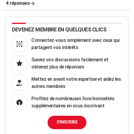
4 réponses
DEVENEZ MEMBRE EN QUELQUES CLICS
Connectez-vous simplement avec ceux qui
partagent vos intérêts
Suivez vos discussions facilement et
obtenez plus de réponses
Mettez en avant votre expertise et aidez les
autres membres
Profitez de nombreuses fonctionnalités
supplémentaires en vous inscrivant
S'INSCRIRE