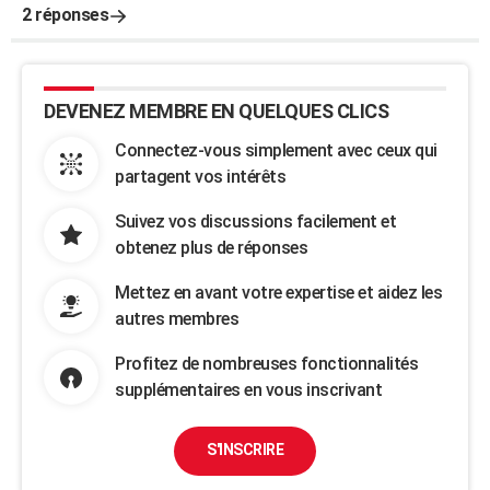
2 réponses
DEVENEZ MEMBRE EN QUELQUES CLICS
Connectez-vous simplement avec ceux qui
partagent vos intérêts
Suivez vos discussions facilement et
obtenez plus de réponses
Mettez en avant votre expertise et aidez les
autres membres
Profitez de nombreuses fonctionnalités
supplémentaires en vous inscrivant
S'INSCRIRE