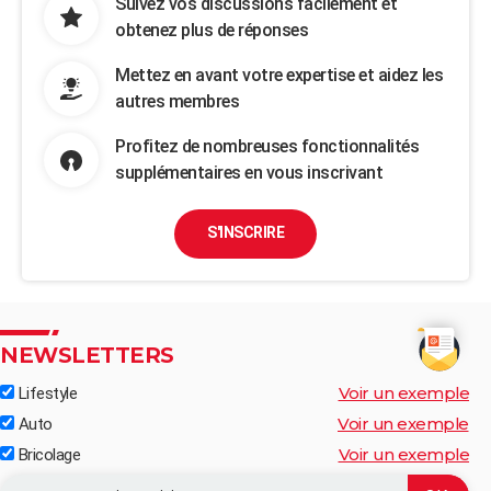
Suivez vos discussions facilement et
obtenez plus de réponses
Mettez en avant votre expertise et aidez les
autres membres
Profitez de nombreuses fonctionnalités
supplémentaires en vous inscrivant
S'INSCRIRE
NEWSLETTERS
Voir un exemple
Lifestyle
Voir un exemple
Auto
Voir un exemple
Bricolage