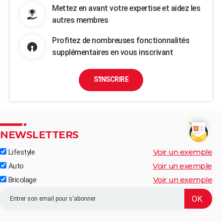
Mettez en avant votre expertise et aidez les
autres membres
Profitez de nombreuses fonctionnalités
supplémentaires en vous inscrivant
S'INSCRIRE
NEWSLETTERS
Voir un exemple
Lifestyle
Voir un exemple
Auto
Voir un exemple
Bricolage