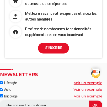
obtenez plus de réponses
Mettez en avant votre expertise et aidez les
autres membres
Profitez de nombreuses fonctionnalités
supplémentaires en vous inscrivant
S'INSCRIRE
NEWSLETTERS
Voir un exemple
Lifestyle
Voir un exemple
Auto
Voir un exemple
Bricolage