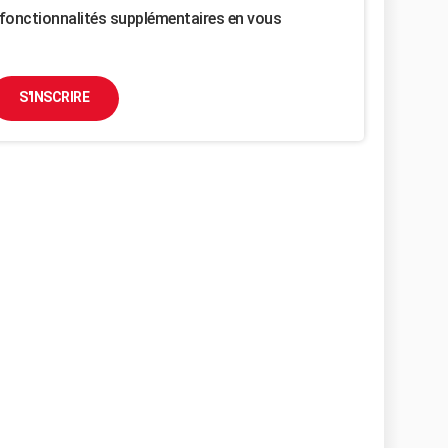
fonctionnalités supplémentaires en vous
S'INSCRIRE