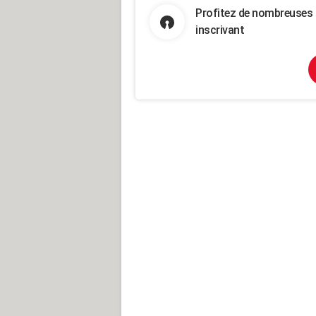
Profitez de nombreuses 
inscrivant