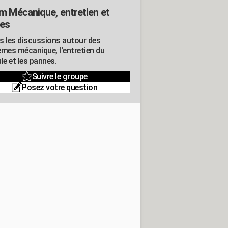
m Mécanique, entretien et
es
s les discussions autour des
èmes mécanique, l'entretien du
le et les pannes.
Suivre le groupe
Posez votre question