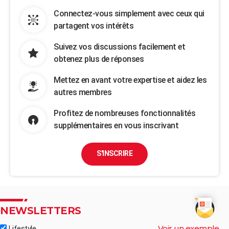
Connectez-vous simplement avec ceux qui
partagent vos intérêts
Suivez vos discussions facilement et
obtenez plus de réponses
Mettez en avant votre expertise et aidez les
autres membres
Profitez de nombreuses fonctionnalités
supplémentaires en vous inscrivant
S'INSCRIRE
NEWSLETTERS
Voir un exemple
Lifestyle