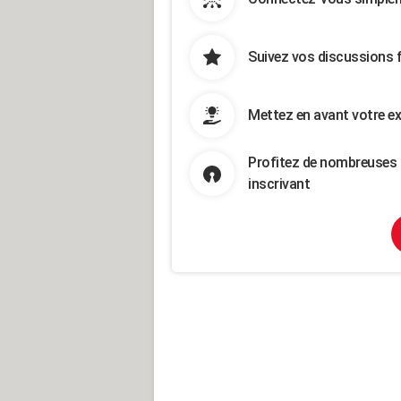
Suivez vos discussions 
Mettez en avant votre ex
Profitez de nombreuses 
inscrivant