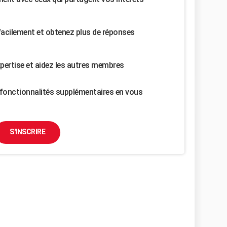
facilement et obtenez plus de réponses
pertise et aidez les autres membres
fonctionnalités supplémentaires en vous
S'INSCRIRE