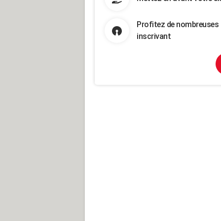
Profitez de nombreuses 
inscrivant