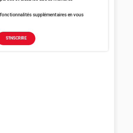
fonctionnalités supplémentaires en vous
S'INSCRIRE