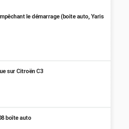
empêchant le démarrage (boite auto, Yaris
ue sur Citroën C3
8 boîte auto