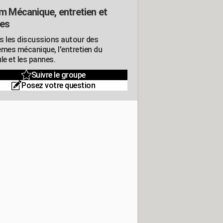
m Mécanique, entretien et
es
s les discussions autour des
èmes mécanique, l'entretien du
le et les pannes.
Suivre le groupe
Posez votre question