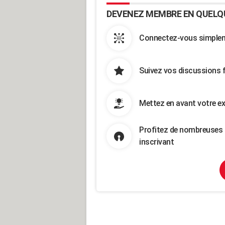
DEVENEZ MEMBRE EN QUELQ
Connectez-vous simpleme
Suivez vos discussions 
Mettez en avant votre ex
Profitez de nombreuses 
inscrivant