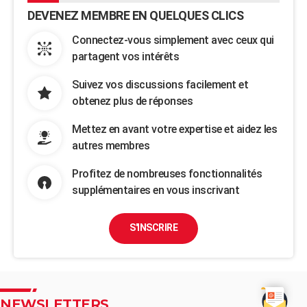
DEVENEZ MEMBRE EN QUELQUES CLICS
Connectez-vous simplement avec ceux qui
partagent vos intérêts
Suivez vos discussions facilement et
obtenez plus de réponses
Mettez en avant votre expertise et aidez les
autres membres
Profitez de nombreuses fonctionnalités
supplémentaires en vous inscrivant
S'INSCRIRE
NEWSLETTERS