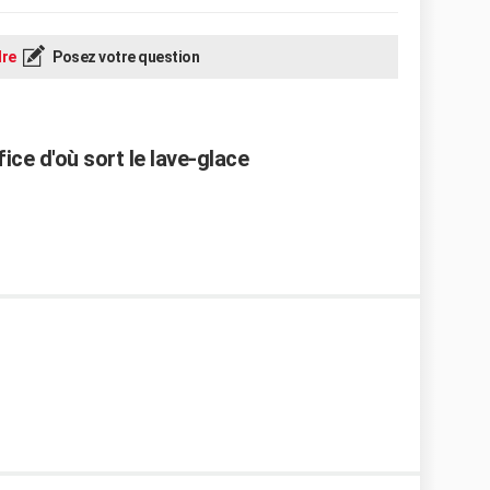
re
Posez votre question
ice d'où sort le lave-glace