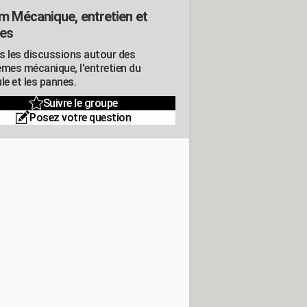
m Mécanique, entretien et
es
s les discussions autour des
èmes mécanique, l'entretien du
le et les pannes.
Suivre le groupe
Posez votre question