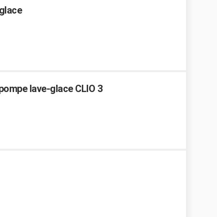
 glace
 pompe lave-glace CLIO 3