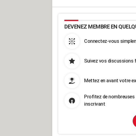
DEVENEZ MEMBRE EN QUELQ
Connectez-vous simpleme
Suivez vos discussions 
Mettez en avant votre ex
Profitez de nombreuses 
inscrivant