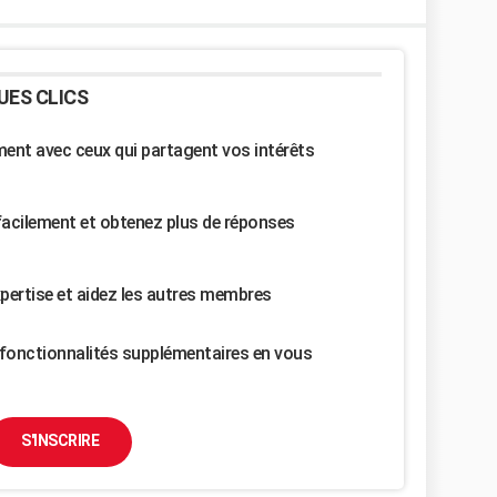
UES CLICS
nt avec ceux qui partagent vos intérêts
facilement et obtenez plus de réponses
pertise et aidez les autres membres
fonctionnalités supplémentaires en vous
S'INSCRIRE