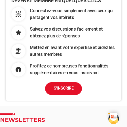
DEVENEZ MEMBRE EN QUELQUES CLICS
Connectez-vous simplement avec ceux qui
partagent vos intérêts
Suivez vos discussions facilement et
obtenez plus de réponses
Mettez en avant votre expertise et aidez les
autres membres
Profitez de nombreuses fonctionnalités
supplémentaires en vous inscrivant
S'INSCRIRE
NEWSLETTERS