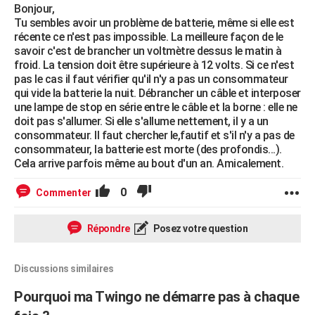
Bonjour,
Tu sembles avoir un problème de batterie, même si elle est
récente ce n'est pas impossible. La meilleure façon de le
savoir c'est de brancher un voltmètre dessus le matin à
froid. La tension doit être supérieure à 12 volts. Si ce n'est
pas le cas il faut vérifier qu'il n'y a pas un consommateur
qui vide la batterie la nuit. Débrancher un câble et interposer
une lampe de stop en série entre le câble et la borne : elle ne
doit pas s'allumer. Si elle s'allume nettement, il y a un
consommateur. Il faut chercher le,fautif et s'il n'y a pas de
consommateur, la batterie est morte (des profondis...).
Cela arrive parfois même au bout d'un an. Amicalement.
0
Commenter
Répondre
Posez votre question
Discussions similaires
Pourquoi ma Twingo ne démarre pas à chaque