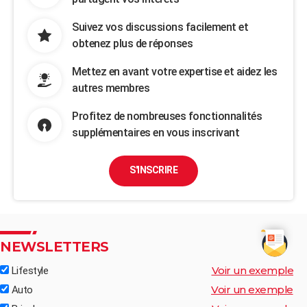
Suivez vos discussions facilement et
obtenez plus de réponses
Mettez en avant votre expertise et aidez les
autres membres
Profitez de nombreuses fonctionnalités
supplémentaires en vous inscrivant
S'INSCRIRE
NEWSLETTERS
Voir un exemple
Lifestyle
Voir un exemple
Auto