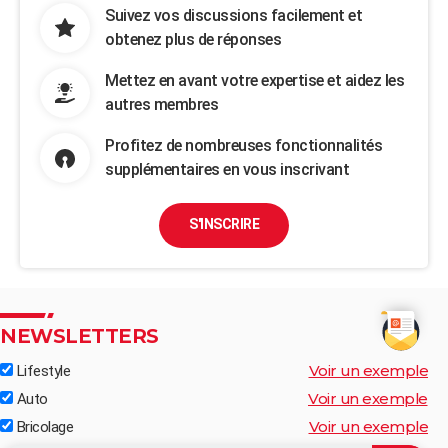
Suivez vos discussions facilement et
obtenez plus de réponses
Mettez en avant votre expertise et aidez les
autres membres
Profitez de nombreuses fonctionnalités
supplémentaires en vous inscrivant
S'INSCRIRE
NEWSLETTERS
Voir un exemple
Lifestyle
Voir un exemple
Auto
Voir un exemple
Bricolage