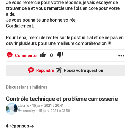
Je vous remercie pour votrre réponse, je vais essayer de
trouver cela et vous remercie une fois en core pour votre
aide.
Je vous souhaite une bonne soirée.
Cordialement.
Pour Lena, merci de rester sur le post initial et de ne pas en
ouvrir plusieurs pour une meilleure compréhension !!!
0
Commenter
Répondre
Posez votre question
Discussions similaires
Contrôle technique et problème carrosserie
Llaurne
-
15 janv. 2021 à 20:41
snocky.
-
15 janv. 2021 à 23:58
4 réponses