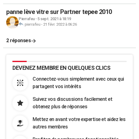
panne lève vitre sur Partner tepee 2010
Pierrafeu
-
5 sept. 2021 à 18:19
pierrafeu
-
21 févr. 2022 à 06:26
2 réponses
DEVENEZ MEMBRE EN QUELQUES CLICS
Connectez-vous simplement avec ceux qui
partagent vos intérêts
Suivez vos discussions facilement et
obtenez plus de réponses
Mettez en avant votre expertise et aidez les
autres membres