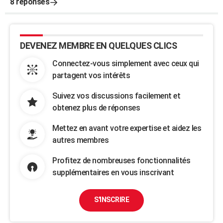
8 réponses
DEVENEZ MEMBRE EN QUELQUES CLICS
Connectez-vous simplement avec ceux qui
partagent vos intérêts
Suivez vos discussions facilement et
obtenez plus de réponses
Mettez en avant votre expertise et aidez les
autres membres
Profitez de nombreuses fonctionnalités
supplémentaires en vous inscrivant
S'INSCRIRE