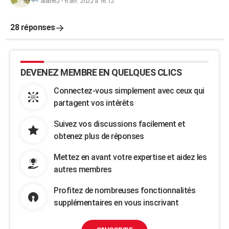
alain62
-
6 avr. 2022 à 16:12
28 réponses
DEVENEZ MEMBRE EN QUELQUES CLICS
Connectez-vous simplement avec ceux qui
partagent vos intérêts
Suivez vos discussions facilement et
obtenez plus de réponses
Mettez en avant votre expertise et aidez les
autres membres
Profitez de nombreuses fonctionnalités
supplémentaires en vous inscrivant