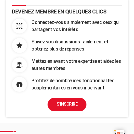
DEVENEZ MEMBRE EN QUELQUES CLICS
Connectez-vous simplement avec ceux qui
partagent vos intérêts
Suivez vos discussions facilement et
obtenez plus de réponses
Mettez en avant votre expertise et aidez les
autres membres
Profitez de nombreuses fonctionnalités
supplémentaires en vous inscrivant
S'INSCRIRE