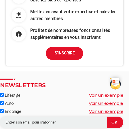
Mettez en avant votre expertise et aidez les
autres membres
Profitez de nombreuses fonctionnalités
supplémentaires en vous inscrivant
S'INSCRIRE
NEWSLETTERS
Voir un exemple
Lifestyle
Voir un exemple
Auto
Voir un exemple
Bricolage