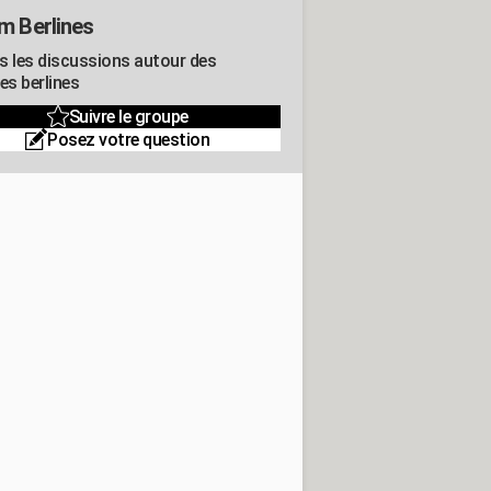
m Berlines
s les discussions autour des
es berlines
Suivre le groupe
Posez votre question