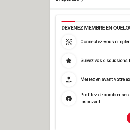
DEVENEZ MEMBRE EN QUELQ
Connectez-vous simpleme
Suivez vos discussions 
Mettez en avant votre ex
Profitez de nombreuses 
inscrivant