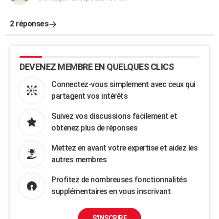
2 réponses
DEVENEZ MEMBRE EN QUELQUES CLICS
Connectez-vous simplement avec ceux qui
partagent vos intérêts
Suivez vos discussions facilement et
obtenez plus de réponses
Mettez en avant votre expertise et aidez les
autres membres
Profitez de nombreuses fonctionnalités
supplémentaires en vous inscrivant
S'INSCRIRE