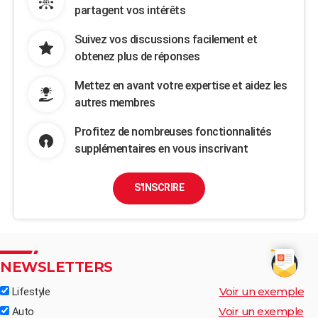
partagent vos intérêts
Suivez vos discussions facilement et
obtenez plus de réponses
Mettez en avant votre expertise et aidez les
autres membres
Profitez de nombreuses fonctionnalités
supplémentaires en vous inscrivant
S'INSCRIRE
NEWSLETTERS
Voir un exemple
Lifestyle
Voir un exemple
Auto