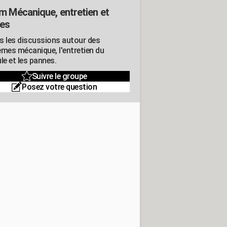
m Mécanique, entretien et
es
s les discussions autour des
èmes mécanique, l'entretien du
le et les pannes.
Suivre le groupe
Posez votre question