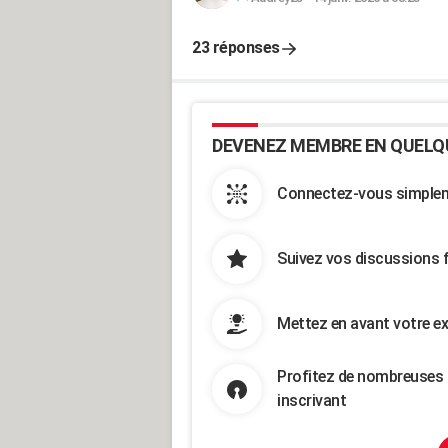
23 réponses
DEVENEZ MEMBRE EN QUELQ
Connectez-vous simpleme
Suivez vos discussions 
Mettez en avant votre ex
Profitez de nombreuses 
inscrivant