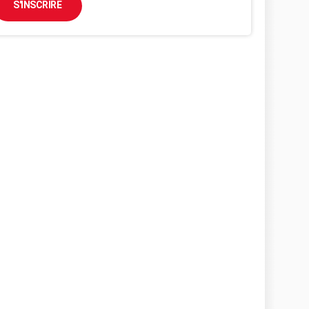
S'INSCRIRE