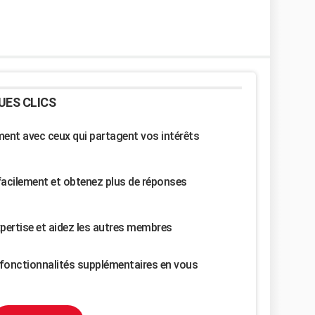
UES CLICS
nt avec ceux qui partagent vos intérêts
facilement et obtenez plus de réponses
pertise et aidez les autres membres
fonctionnalités supplémentaires en vous