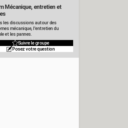
m Mécanique, entretien et
es
s les discussions autour des
èmes mécanique, l'entretien du
le et les pannes.
Suivre le groupe
Posez votre question