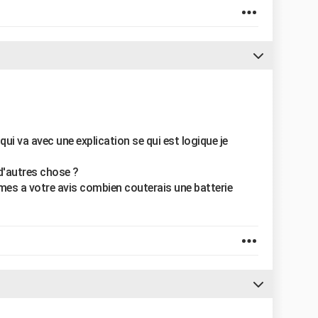
qui va avec une explication se qui est logique je
d'autres chose ?
 mes a votre avis combien couterais une batterie