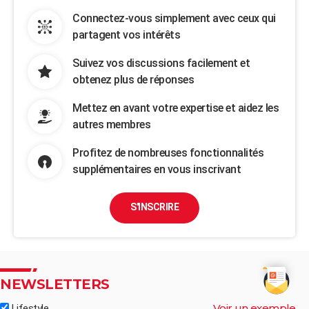
Connectez-vous simplement avec ceux qui
partagent vos intérêts
Suivez vos discussions facilement et
obtenez plus de réponses
Mettez en avant votre expertise et aidez les
autres membres
Profitez de nombreuses fonctionnalités
supplémentaires en vous inscrivant
S'INSCRIRE
NEWSLETTERS
Voir un exemple
Lifestyle