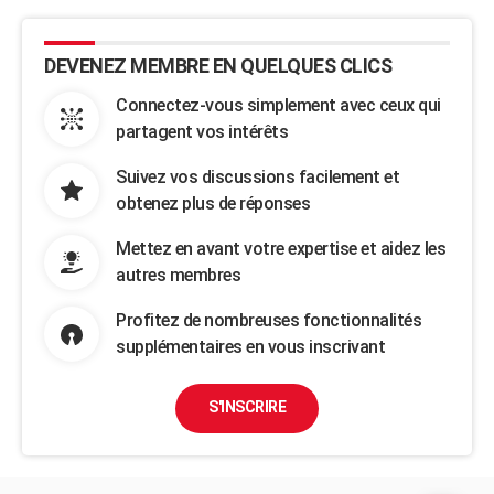
DEVENEZ MEMBRE EN QUELQUES CLICS
Connectez-vous simplement avec ceux qui
partagent vos intérêts
Suivez vos discussions facilement et
obtenez plus de réponses
Mettez en avant votre expertise et aidez les
autres membres
Profitez de nombreuses fonctionnalités
supplémentaires en vous inscrivant
S'INSCRIRE