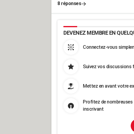
8 réponses
DEVENEZ MEMBRE EN QUELQ
Connectez-vous simpleme
Suivez vos discussions 
Mettez en avant votre ex
Profitez de nombreuses 
inscrivant