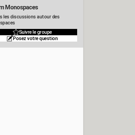
um Monospaces
s les discussions autour des
spaces
Suivre le groupe
Posez votre question