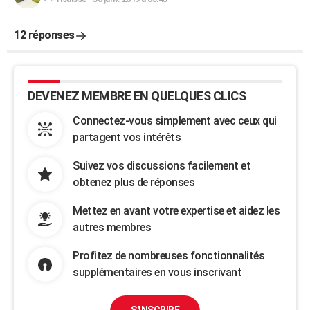
12 réponses
DEVENEZ MEMBRE EN QUELQUES CLICS
Connectez-vous simplement avec ceux qui
partagent vos intérêts
Suivez vos discussions facilement et
obtenez plus de réponses
Mettez en avant votre expertise et aidez les
autres membres
Profitez de nombreuses fonctionnalités
supplémentaires en vous inscrivant