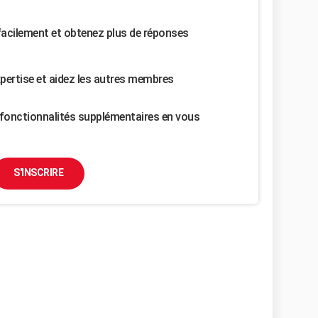
facilement et obtenez plus de réponses
pertise et aidez les autres membres
fonctionnalités supplémentaires en vous
S'INSCRIRE