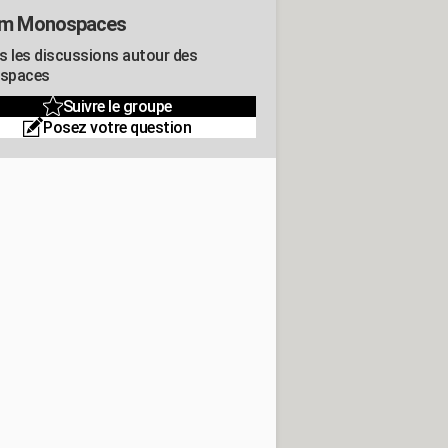
um Monospaces
s les discussions autour des
spaces
Suivre le groupe
Posez votre question