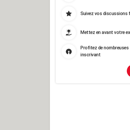
Suivez vos discussions 
Mettez en avant votre ex
Profitez de nombreuses 
inscrivant