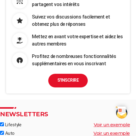
partagent vos intérêts
Suivez vos discussions facilement et
obtenez plus de réponses
Mettez en avant votre expertise et aidez les
autres membres
Profitez de nombreuses fonctionnalités
supplémentaires en vous inscrivant
S'INSCRIRE
NEWSLETTERS
Voir un exemple
Lifestyle
Voir un exemple
Auto