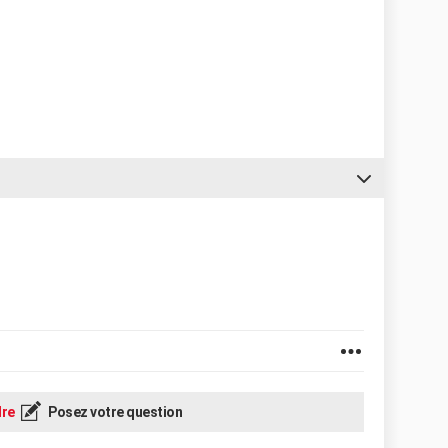
re
Posez votre question