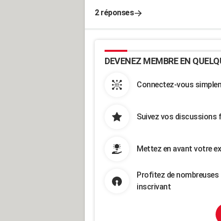
2 réponses
DEVENEZ MEMBRE EN QUELQ
Connectez-vous simpleme
Suivez vos discussions 
Mettez en avant votre ex
Profitez de nombreuses 
inscrivant