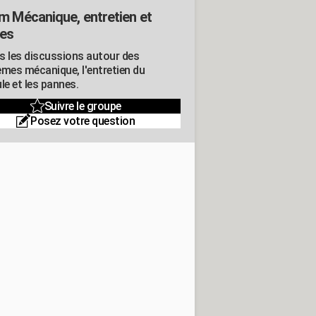
m Mécanique, entretien et
es
s les discussions autour des
èmes mécanique, l'entretien du
le et les pannes.
Suivre le groupe
Posez votre question