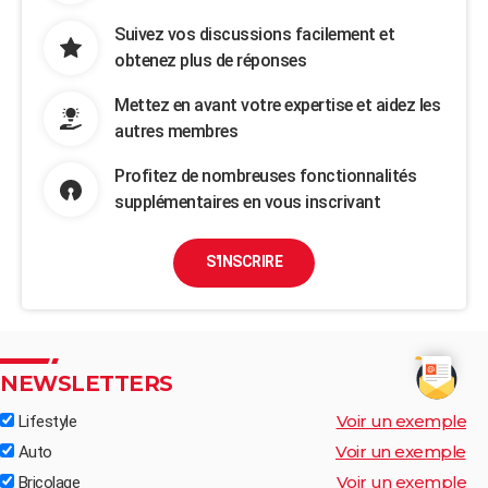
Suivez vos discussions facilement et
obtenez plus de réponses
Mettez en avant votre expertise et aidez les
autres membres
Profitez de nombreuses fonctionnalités
supplémentaires en vous inscrivant
S'INSCRIRE
NEWSLETTERS
Voir un exemple
Lifestyle
Voir un exemple
Auto
Voir un exemple
Bricolage